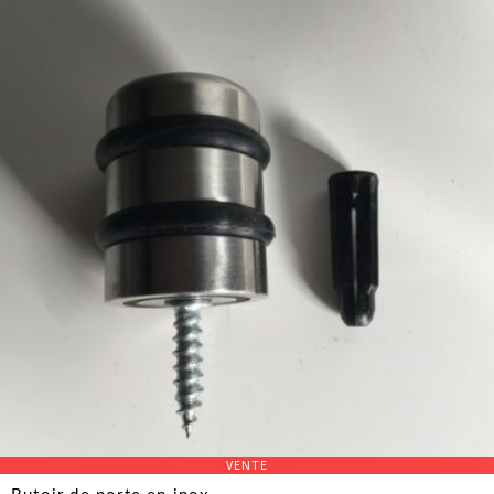
VENTE