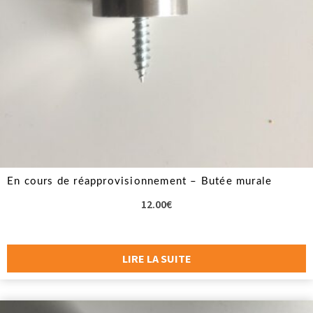
En cours de réapprovisionnement – Butée murale
12.00
€
LIRE LA SUITE