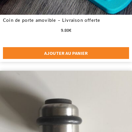
Coin de porte amovible – Livraison offerte
9.80
€
AJOUTER AU PANIER